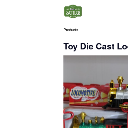
Products
Toy Die Cast L