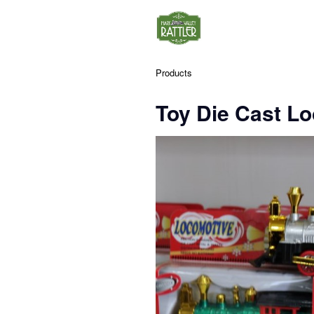
Products
Toy Die Cast L