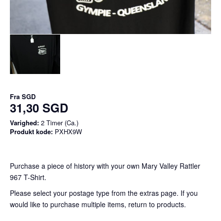
Fra
SGD
31,30 SGD
Varighed:
2 Timer (Ca.)
Produkt kode:
PXHX9W
Purchase a piece of history with your own Mary Valley Rattler
967 T-Shirt.
Please select your postage type from the extras page. If you
would like to purchase multiple items, return to products.