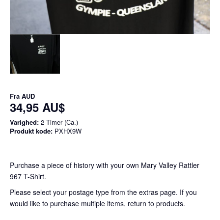
Fra
AUD
34,95 AU$
Varighed:
2 Timer (Ca.)
Produkt kode:
PXHX9W
Purchase a piece of history with your own Mary Valley Rattler
967 T-Shirt.
Please select your postage type from the extras page. If you
would like to purchase multiple items, return to products.