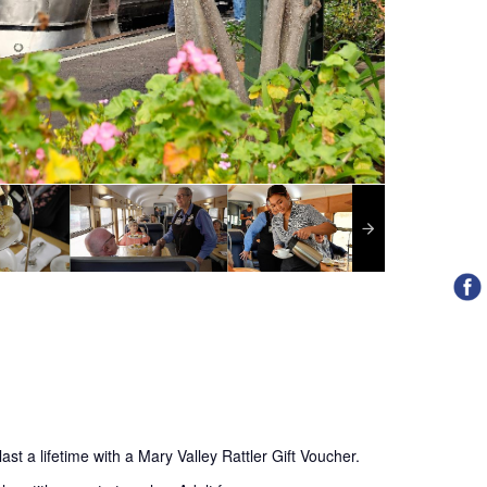
ast a lifetime with a Mary Valley Rattler Gift Voucher.