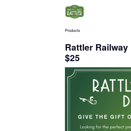
Products
Rattler Railway 
$25