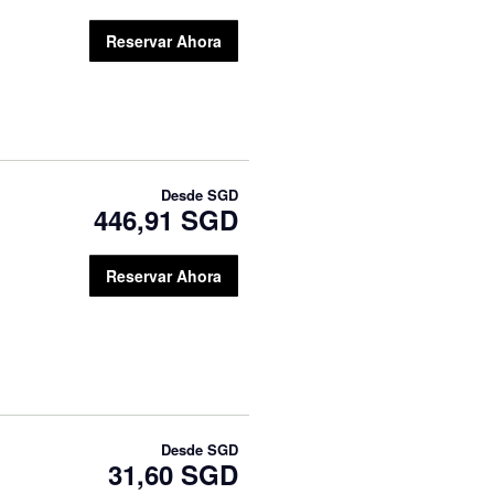
Reservar Ahora
Desde
SGD
446,91 SGD
Reservar Ahora
Desde
SGD
31,60 SGD