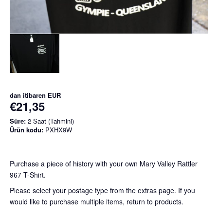
dan itibaren
EUR
€21,35
Süre:
2 Saat (Tahmini)
Ürün kodu:
PXHX9W
Purchase a piece of history with your own Mary Valley Rattler
967 T-Shirt.
Please select your postage type from the extras page. If you
would like to purchase multiple items, return to products.