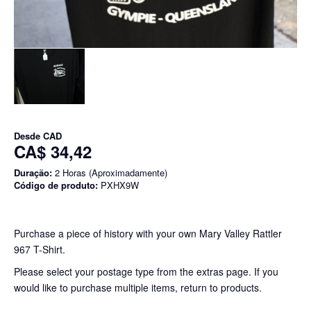
Desde
CAD
CA$ 34,42
Duração:
2 Horas (Aproximadamente)
Código de produto:
PXHX9W
Purchase a piece of history with your own Mary Valley Rattler
967 T-Shirt.
Please select your postage type from the extras page. If you
would like to purchase multiple items, return to products.