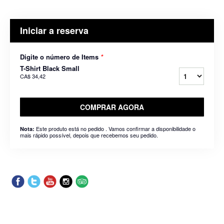
Iniciar a reserva
Digite o número de Items
*
T-Shirt Black Small
CA$ 34,42
COMPRAR AGORA
Este produto está no pedido . Vamos confirmar a disponibilidade o
Nota:
mais rápido possível, depois que recebemos seu pedido.