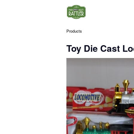
Products
Toy Die Cast L