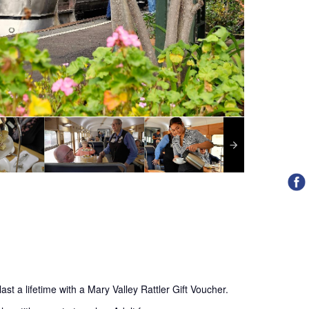
ast a lifetime with a Mary Valley Rattler Gift Voucher.