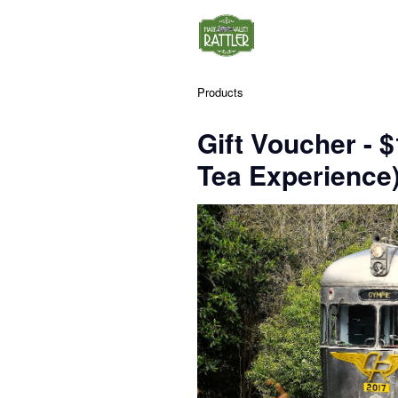
Products
Gift Voucher - $
Tea Experience