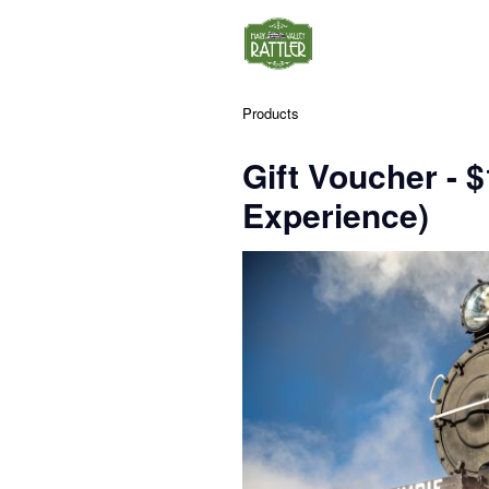
Products
Gift Voucher - 
Experience)