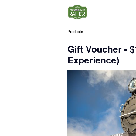
Products
Gift Voucher - 
Experience)