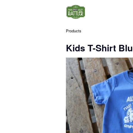
Products
Kids T-Shirt Blu