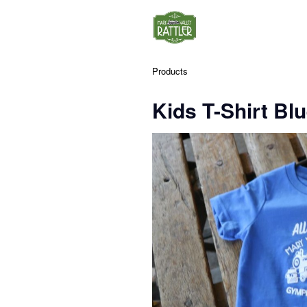
Products
Kids T-Shirt Blu