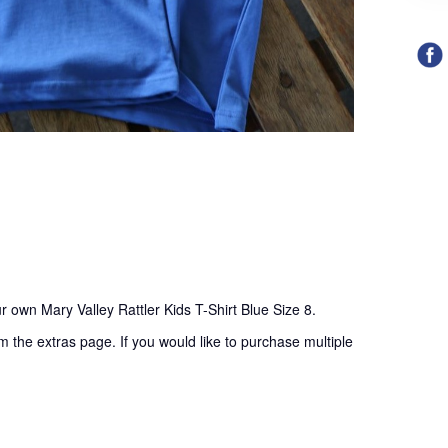
r own Mary Valley Rattler Kids T-Shirt Blue Size 8.
m the extras page. If you would like to purchase multiple