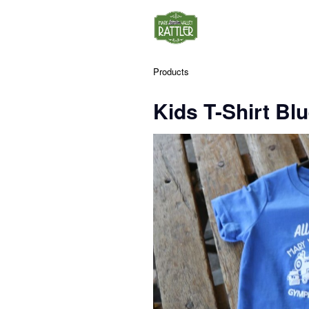
Products
Kids T-Shirt Blu