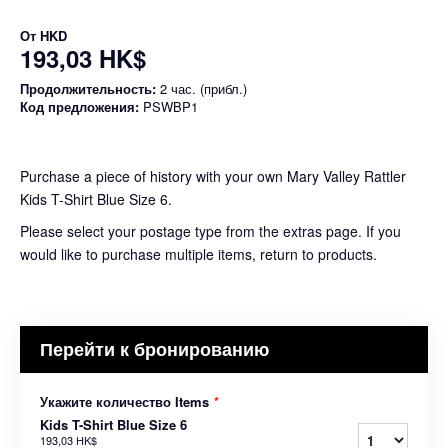
От
HKD
193,03 HK$
Продолжительность:
2 час. (прибл.)
Код предложения:
PSWBP1
Purchase a piece of history with your own Mary Valley Rattler
Kids T-Shirt Blue Size 6.
Please select your postage type from the extras page. If you
would like to purchase multiple items, return to products.
Перейти к бронированию
Укажите количество Items
*
Kids T-Shirt Blue Size 6
193,03 HK$