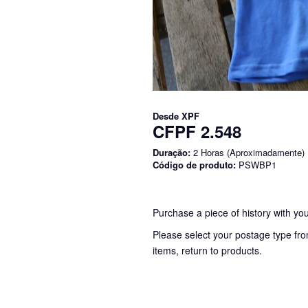
Desde
XPF
CFPF 2.548
Duração:
2 Horas (Aproximadamente)
Código de produto:
PSWBP1
Purchase a piece of history with you
Please select your postage type fro
items, return to products.