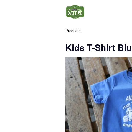
Products
Kids T-Shirt Blu