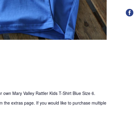
r own Mary Valley Rattler Kids T-Shirt Blue Size 6.
m the extras page. If you would like to purchase multiple