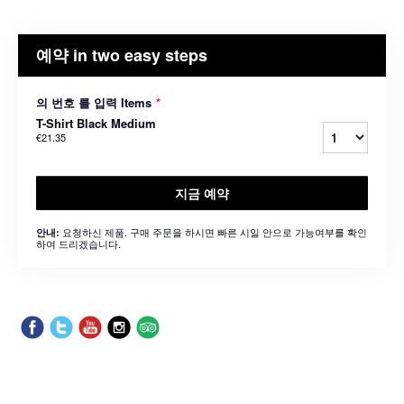
예약 in two easy steps
의 번호 를 입력 Items
*
T-Shirt Black Medium
€21.35
지금 예약
요청하신 제품. 구매 주문을 하시면 빠른 시일 안으로 가능여부를 확인
안내:
하여 드리겠습니다.