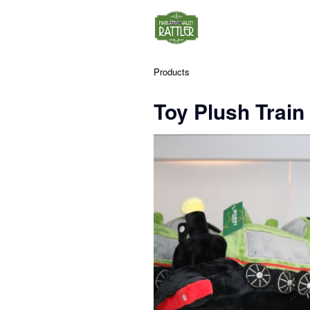
Products
Toy Plush Train