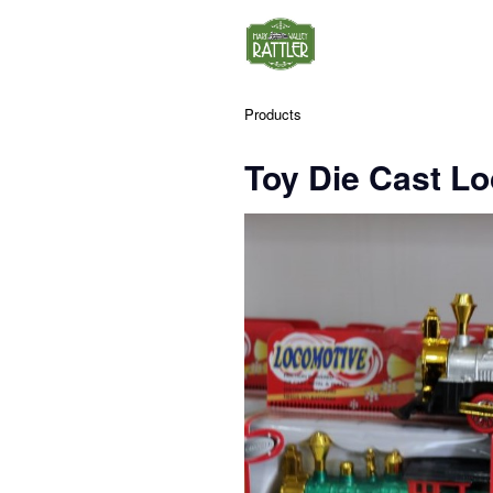
Products
Toy Die Cast L