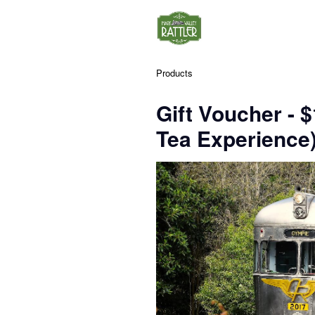
Products
Gift Voucher - $
Tea Experience