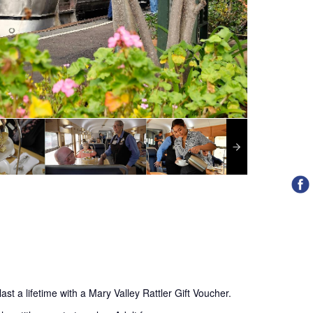
ast a lifetime with a Mary Valley Rattler Gift Voucher.