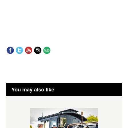
You may also like