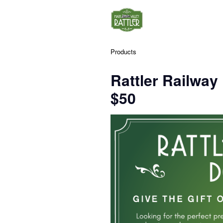
Products
Rattler Railway 
$50